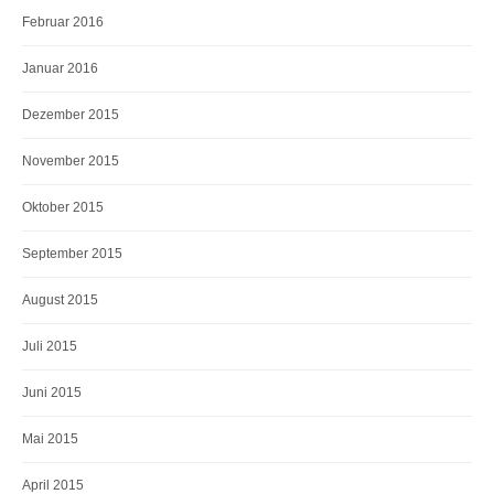
Februar 2016
Januar 2016
Dezember 2015
November 2015
Oktober 2015
September 2015
August 2015
Juli 2015
Juni 2015
Mai 2015
April 2015