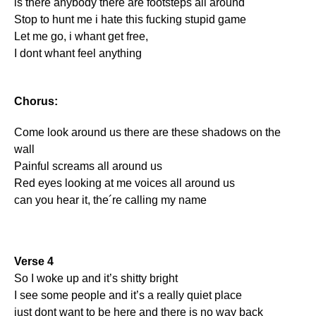
is there anybody there are footsteps all around
Stop to hunt me i hate this fucking stupid game
Let me go, i whant get free,
I dont whant feel anything
Chorus:
Come look around us there are these shadows on the
wall
Painful screams all around us
Red eyes looking at me voices all around us
can you hear it, the´re calling my name
Verse 4
So I woke up and it’s shitty bright
I see some people and it’s a really quiet place
just dont want to be here and there is no way back