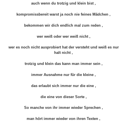
auch wenn du trotzig und klein bist ,
kompromissbereit warst ja noch nie feines Mädchen ,
bekommen wir dich endlich mal zum reden ,
wer weiß oder wer weiß nicht ,
wer es noch nicht ausprobiert hat der versteht und weiß es nur
halt nicht ,
trotzig und klein das kann man immer sein ,
immer Ausnahme nur für die kleine ,
das erlaubt sich immer nur die eine ,
die eine von dieser Sorte ,
So manche von ihr immer wieder Sprechen ,
man hört immer wieder von ihren Texten ,