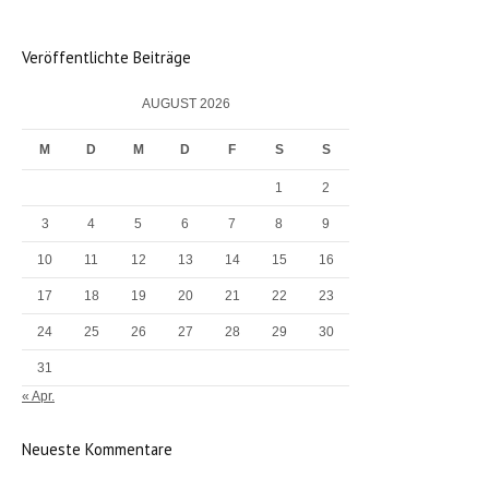
Veröffentlichte Beiträge
AUGUST 2026
M
D
M
D
F
S
S
1
2
3
4
5
6
7
8
9
10
11
12
13
14
15
16
17
18
19
20
21
22
23
24
25
26
27
28
29
30
31
« Apr.
Neueste Kommentare