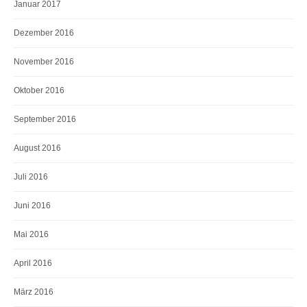
Januar 2017
Dezember 2016
November 2016
Oktober 2016
September 2016
August 2016
Juli 2016
Juni 2016
Mai 2016
April 2016
März 2016