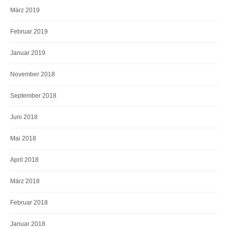
März 2019
Februar 2019
Januar 2019
November 2018
September 2018
Juni 2018
Mai 2018
April 2018
März 2018
Februar 2018
Januar 2018