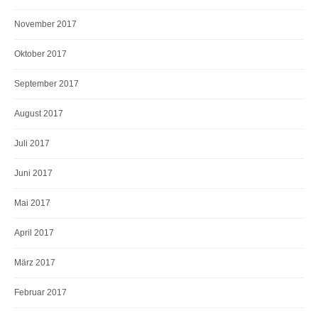
November 2017
Oktober 2017
September 2017
August 2017
Juli 2017
Juni 2017
Mai 2017
April 2017
März 2017
Februar 2017