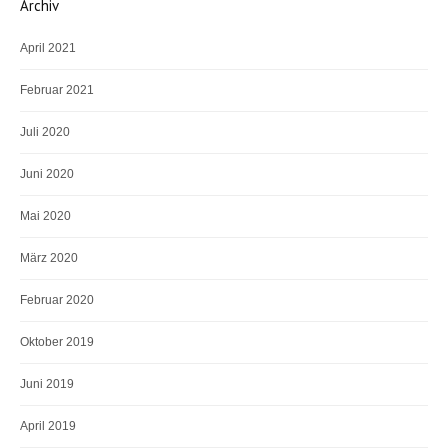
Archiv
April 2021
Februar 2021
Juli 2020
Juni 2020
Mai 2020
März 2020
Februar 2020
Oktober 2019
Juni 2019
April 2019