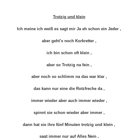
Trotzig und klein
Ich meine ich weiß es sagt mir Ja eh schon ein Jeder ,
aber geht’s noch Korkretter ,
ich bin schon oft klein ,
aber so Trotzig na fein ,
aber noch so schlimm na das war klar ,
das kann nur eine die Rotzfreche da ,
immer wieder aber auch immer wieder ,
spinnt sie schon wieder aber immer ,
dann hat sie ihre fünf Minuten trotzig und klein ,
sagt immer nur auf Alles Nein ,