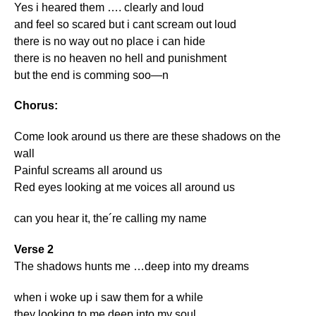
Yes i heared them …. clearly and loud
and feel so scared but i cant scream out loud
there is no way out no place i can hide
there is no heaven no hell and punishment
but the end is comming soo—n
Chorus:
Come look around us there are these shadows on the
wall
Painful screams all around us
Red eyes looking at me voices all around us
can you hear it, the´re calling my name
Verse 2
The shadows hunts me …deep into my dreams
when i woke up i saw them for a while
they looking to me deep into my soul