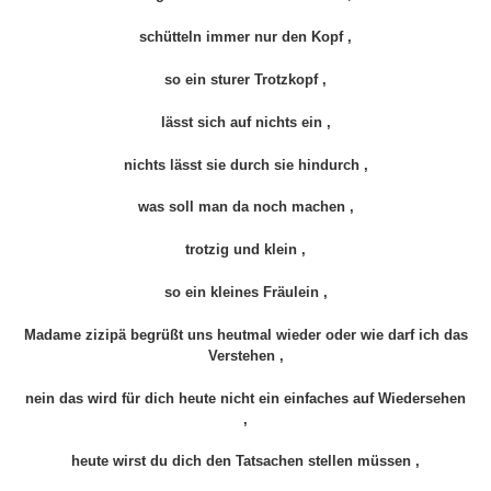
schütteln immer nur den Kopf ,
so ein sturer Trotzkopf ,
lässt sich auf nichts ein ,
nichts lässt sie durch sie hindurch ,
was soll man da noch machen ,
trotzig und klein ,
so ein kleines Fräulein ,
Madame zizipä begrüßt uns heutmal wieder oder wie darf ich das
Verstehen ,
nein das wird für dich heute nicht ein einfaches auf Wiedersehen
,
heute wirst du dich den Tatsachen stellen müssen ,