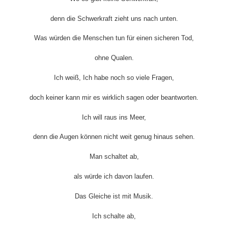
denn die Schwerkraft zieht uns nach unten.
Was würden die Menschen tun für einen sicheren Tod,
ohne Qualen.
Ich weiß, Ich habe noch so viele Fragen,
doch keiner kann mir es wirklich sagen oder beantworten.
Ich will raus ins Meer,
denn die Augen können nicht weit genug hinaus sehen.
Man schaltet ab,
als würde ich davon laufen.
Das Gleiche ist mit Musik.
Ich schalte ab,