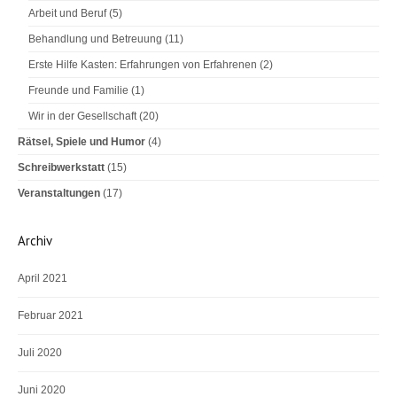
Arbeit und Beruf
(5)
Behandlung und Betreuung
(11)
Erste Hilfe Kasten: Erfahrungen von Erfahrenen
(2)
Freunde und Familie
(1)
Wir in der Gesellschaft
(20)
Rätsel, Spiele und Humor
(4)
Schreibwerkstatt
(15)
Veranstaltungen
(17)
Archiv
April 2021
Februar 2021
Juli 2020
Juni 2020