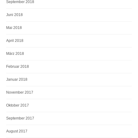
September 2018
Juni 2018
Mai 2018
April 2018
März 2018
Februar 2018
Januar 2018
November 2017
Oktober 2017
September 2017
August 2017