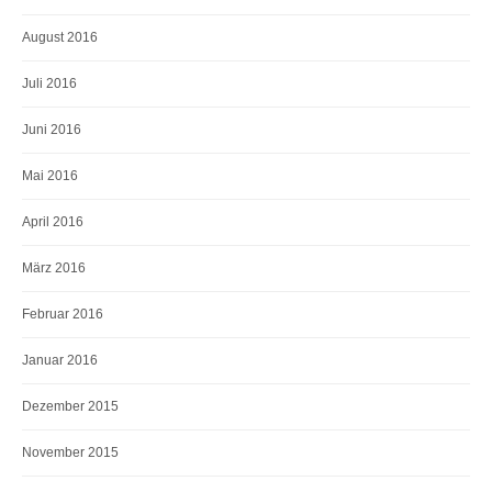
August 2016
Juli 2016
Juni 2016
Mai 2016
April 2016
März 2016
Februar 2016
Januar 2016
Dezember 2015
November 2015