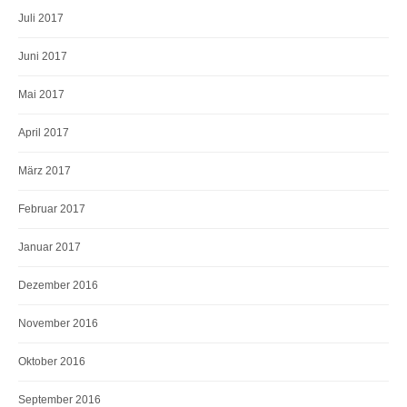
Juli 2017
Juni 2017
Mai 2017
April 2017
März 2017
Februar 2017
Januar 2017
Dezember 2016
November 2016
Oktober 2016
September 2016