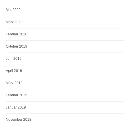
Mai 2020
März 2020
Februar 2020
Oktober 2019
Juni 2019
April 2019
März 2019
Februar 2019
Januar 2019
November 2018