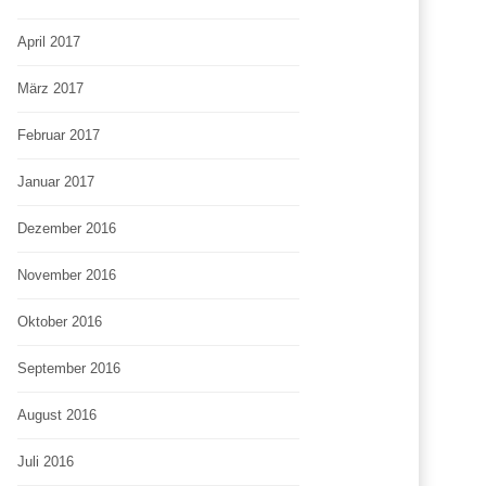
April 2017
März 2017
Februar 2017
Januar 2017
Dezember 2016
November 2016
Oktober 2016
September 2016
August 2016
Juli 2016