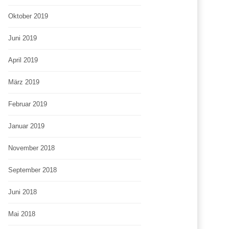
Oktober 2019
Juni 2019
April 2019
März 2019
Februar 2019
Januar 2019
November 2018
September 2018
Juni 2018
Mai 2018