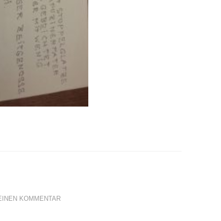
EINEN KOMMENTAR