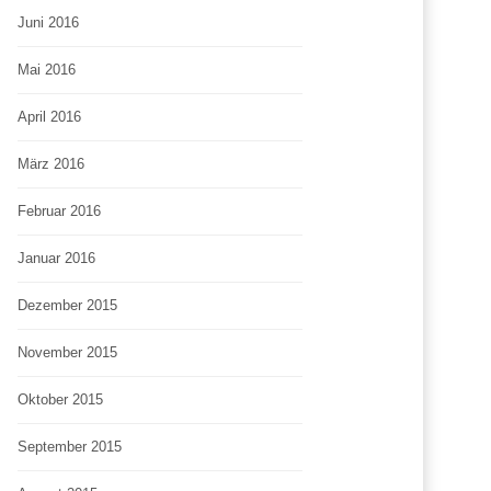
Juni 2016
Mai 2016
April 2016
März 2016
Februar 2016
Januar 2016
Dezember 2015
November 2015
Oktober 2015
September 2015