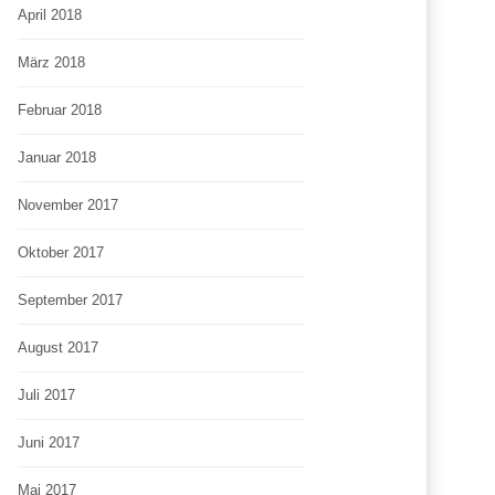
April 2018
März 2018
Februar 2018
Januar 2018
November 2017
Oktober 2017
September 2017
August 2017
Juli 2017
Juni 2017
Mai 2017