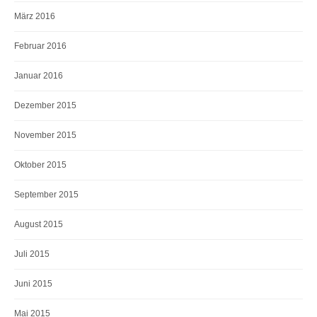
März 2016
Februar 2016
Januar 2016
Dezember 2015
November 2015
Oktober 2015
September 2015
August 2015
Juli 2015
Juni 2015
Mai 2015