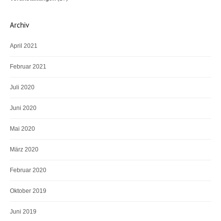
Archiv
April 2021
Februar 2021
Juli 2020
Juni 2020
Mai 2020
März 2020
Februar 2020
Oktober 2019
Juni 2019