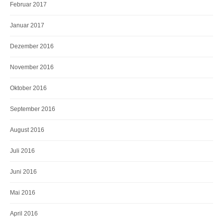
Februar 2017
Januar 2017
Dezember 2016
November 2016
Oktober 2016
September 2016
August 2016
Juli 2016
Juni 2016
Mai 2016
April 2016