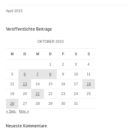
April 2015
Veröffentlichte Beiträge
OKTOBER 2015
M
D
M
D
F
S
S
1
2
3
4
5
6
7
8
9
10
11
12
13
14
15
16
17
18
19
20
21
22
23
24
25
26
27
28
29
30
31
« Sep.
Nov. »
Neueste Kommentare