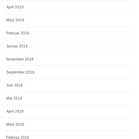
April 2019
März 2019
Februar 2019
Januar 2019
November 2018
September 2018
Juni 2018
Mai 2018
April 2018
März 2018
Februar 2018