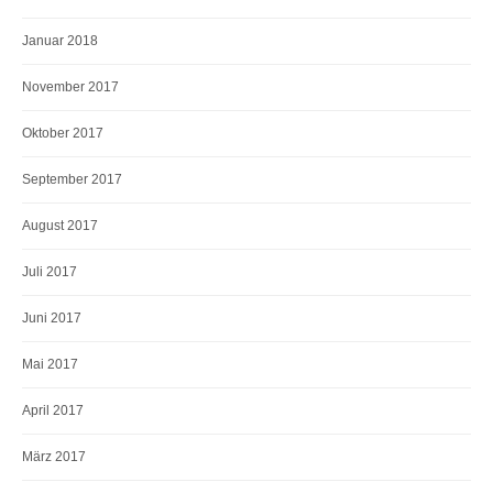
Januar 2018
November 2017
Oktober 2017
September 2017
August 2017
Juli 2017
Juni 2017
Mai 2017
April 2017
März 2017