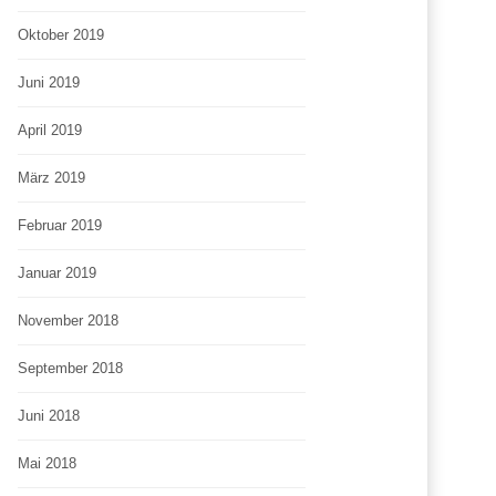
Oktober 2019
Juni 2019
April 2019
März 2019
Februar 2019
Januar 2019
November 2018
September 2018
Juni 2018
Mai 2018