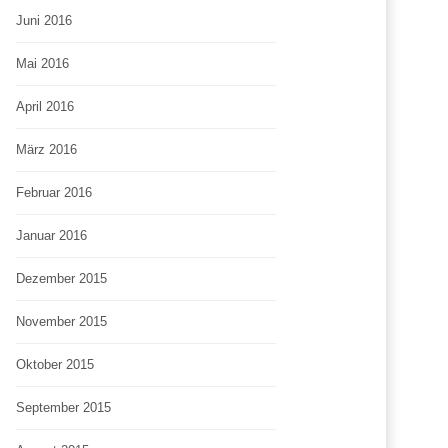
Juni 2016
Mai 2016
April 2016
März 2016
Februar 2016
Januar 2016
Dezember 2015
November 2015
Oktober 2015
September 2015