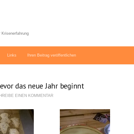
 Krisenerfahrung
Links
Ihren Beitrag veröffentlichen
bevor das neue Jahr beginnt
HREIBE EINEN KOMMENTAR