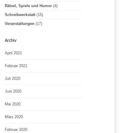
Rätsel, Spiele und Humor
(4)
Schreibwerkstatt
(15)
Veranstaltungen
(17)
Archiv
April 2021
Februar 2021
Juli 2020
Juni 2020
Mai 2020
März 2020
Februar 2020