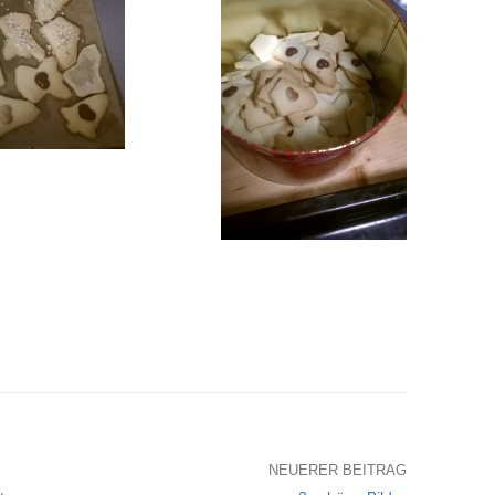
NEUERER BEITRAG