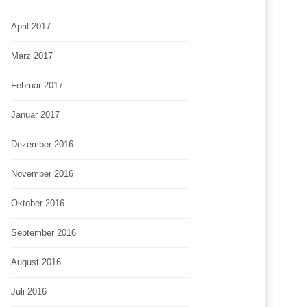
April 2017
März 2017
Februar 2017
Januar 2017
Dezember 2016
November 2016
Oktober 2016
September 2016
August 2016
Juli 2016