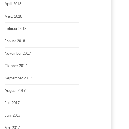
April 2018
März 2018
Februar 2018
Januar 2018
November 2017
Oktober 2017
September 2017
August 2017
Juli 2017
Juni 2017
Mai 2017