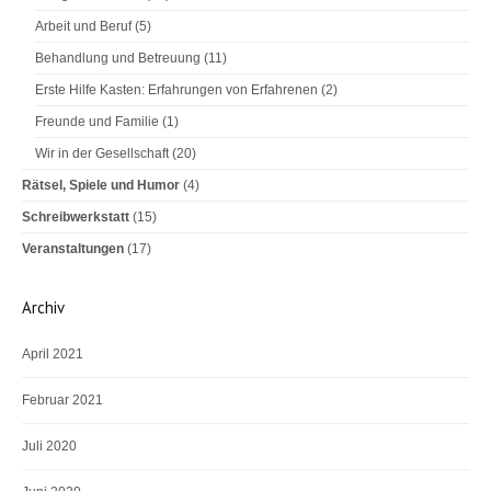
Arbeit und Beruf
(5)
Behandlung und Betreuung
(11)
Erste Hilfe Kasten: Erfahrungen von Erfahrenen
(2)
Freunde und Familie
(1)
Wir in der Gesellschaft
(20)
Rätsel, Spiele und Humor
(4)
Schreibwerkstatt
(15)
Veranstaltungen
(17)
Archiv
April 2021
Februar 2021
Juli 2020