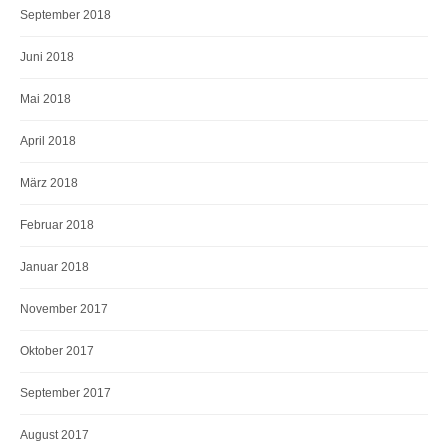
September 2018
Juni 2018
Mai 2018
April 2018
März 2018
Februar 2018
Januar 2018
November 2017
Oktober 2017
September 2017
August 2017