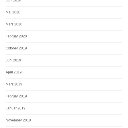
Juni 2020
Mai 2020
März 2020
Februar 2020
Oktober 2019
Juni 2019
April 2019
März 2019
Februar 2019
Januar 2019
November 2018