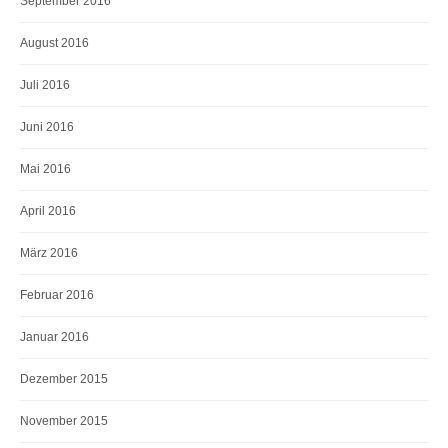
September 2016
August 2016
Juli 2016
Juni 2016
Mai 2016
April 2016
März 2016
Februar 2016
Januar 2016
Dezember 2015
November 2015