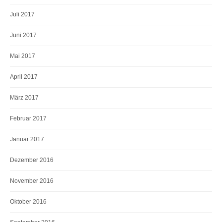
Juli 2017
Juni 2017
Mai 2017
April 2017
März 2017
Februar 2017
Januar 2017
Dezember 2016
November 2016
Oktober 2016