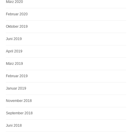
März 2020
Februar 2020
Oktober 2019
Juni 2019
April 2019
März 2019
Februar 2019
Januar 2019
November 2018
September 2018
Juni 2018