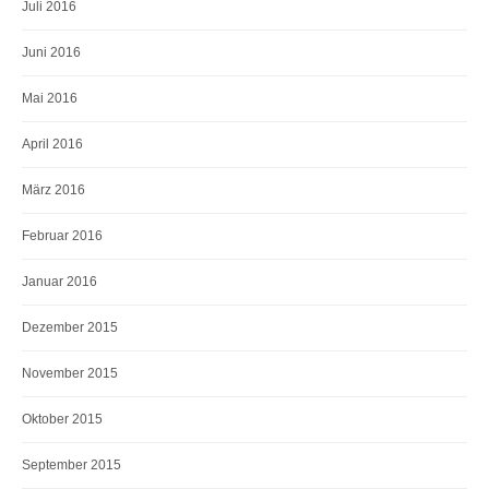
Juli 2016
Juni 2016
Mai 2016
April 2016
März 2016
Februar 2016
Januar 2016
Dezember 2015
November 2015
Oktober 2015
September 2015