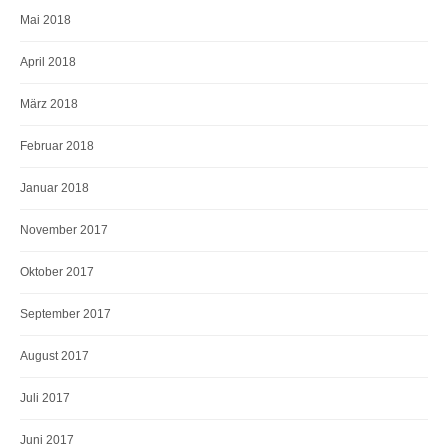
Mai 2018
April 2018
März 2018
Februar 2018
Januar 2018
November 2017
Oktober 2017
September 2017
August 2017
Juli 2017
Juni 2017