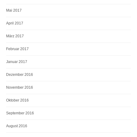
Mai 2017
April 2017
März 2017
Februar 2017
Januar 2017
Dezember 2016
November 2016
Oktober 2016
September 2016
August 2016