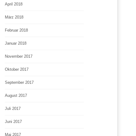
April 2018
März 2018
Februar 2018
Januar 2018
November 2017
Oktober 2017
September 2017
August 2017
Juli 2017
Juni 2017
Mai 2017