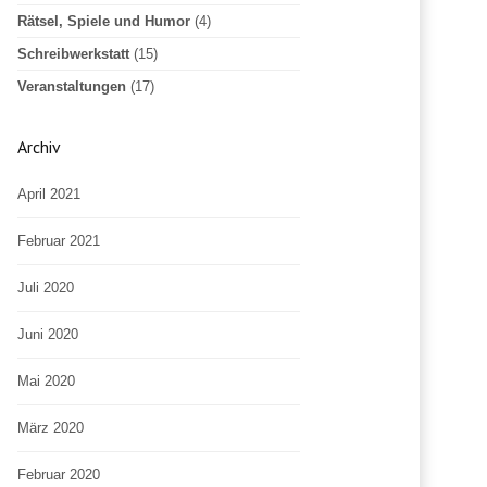
Rätsel, Spiele und Humor
(4)
Schreibwerkstatt
(15)
Veranstaltungen
(17)
Archiv
April 2021
Februar 2021
Juli 2020
Juni 2020
Mai 2020
März 2020
Februar 2020