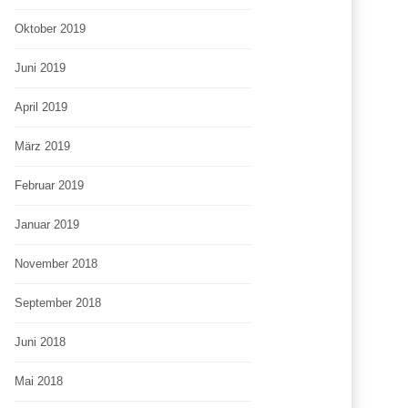
Oktober 2019
Juni 2019
April 2019
März 2019
Februar 2019
Januar 2019
November 2018
September 2018
Juni 2018
Mai 2018