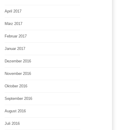
April 2017
März 2017
Februar 2017
Januar 2017
Dezember 2016
November 2016
Oktober 2016
September 2016
August 2016
Juli 2016