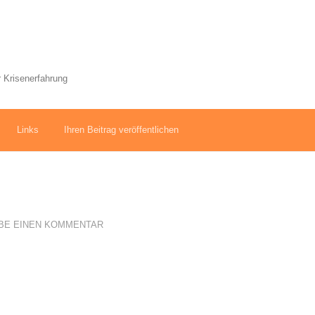
 Krisenerfahrung
Links
Ihren Beitrag veröffentlichen
BE EINEN KOMMENTAR