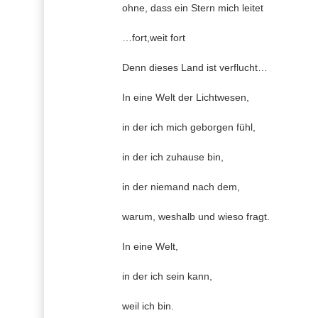
ohne, dass ein Stern mich leitet
…fort,weit fort
Denn dieses Land ist verflucht…
In eine Welt der Lichtwesen,
in der ich mich geborgen fühl,
in der ich zuhause bin,
in der niemand nach dem,
warum, weshalb und wieso fragt.
In eine Welt,
in der ich sein kann,
weil ich bin.