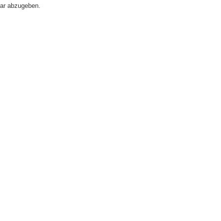
ar abzugeben.