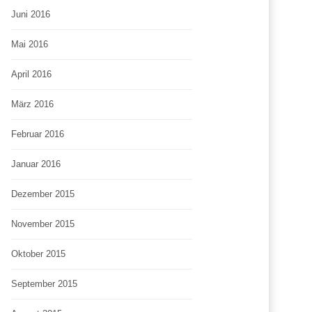
Juni 2016
Mai 2016
April 2016
März 2016
Februar 2016
Januar 2016
Dezember 2015
November 2015
Oktober 2015
September 2015