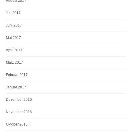
August 2017
Juli 2017
Juni 2017
Mai 2017
April 2017
März 2017
Februar 2017
Januar 2017
Dezember 2016
November 2016
Oktober 2016