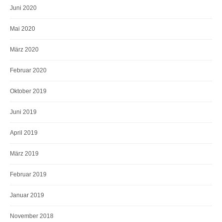
Juni 2020
Mai 2020
März 2020
Februar 2020
Oktober 2019
Juni 2019
April 2019
März 2019
Februar 2019
Januar 2019
November 2018