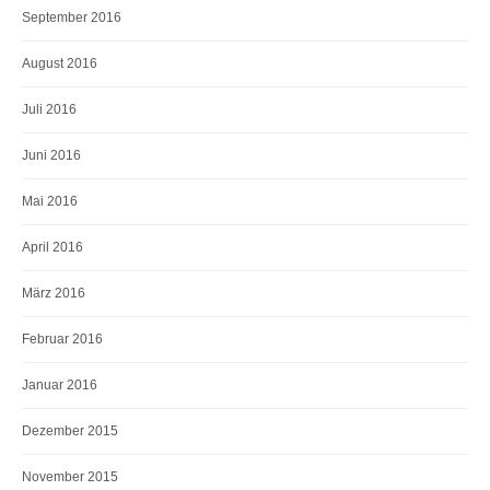
September 2016
August 2016
Juli 2016
Juni 2016
Mai 2016
April 2016
März 2016
Februar 2016
Januar 2016
Dezember 2015
November 2015