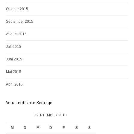
Oktober 2015
September 2015
August 2015
Juli 2015
Juni 2015
Mai 2015
April 2015
Veröffentlichte Beiträge
SEPTEMBER 2018
M
D
M
D
F
S
S