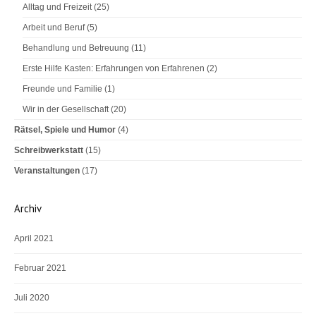
Alltag und Freizeit
(25)
Arbeit und Beruf
(5)
Behandlung und Betreuung
(11)
Erste Hilfe Kasten: Erfahrungen von Erfahrenen
(2)
Freunde und Familie
(1)
Wir in der Gesellschaft
(20)
Rätsel, Spiele und Humor
(4)
Schreibwerkstatt
(15)
Veranstaltungen
(17)
Archiv
April 2021
Februar 2021
Juli 2020