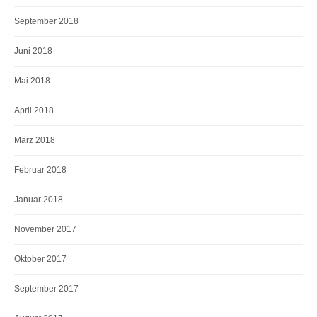
September 2018
Juni 2018
Mai 2018
April 2018
März 2018
Februar 2018
Januar 2018
November 2017
Oktober 2017
September 2017