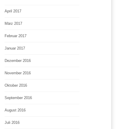
April 2017
März 2017
Februar 2017
Januar 2017
Dezember 2016
November 2016
Oktober 2016
September 2016
August 2016
Juli 2016