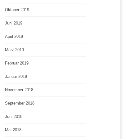
Oktober 2019
Juni 2019
April 2019
März 2019
Februar 2019
Januar 2019
November 2018
September 2018
Juni 2018
Mai 2018