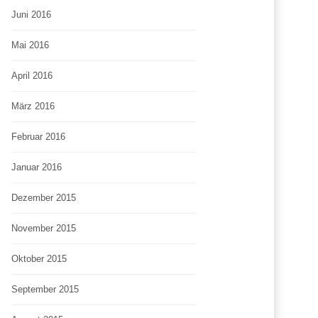
Juni 2016
Mai 2016
April 2016
März 2016
Februar 2016
Januar 2016
Dezember 2015
November 2015
Oktober 2015
September 2015