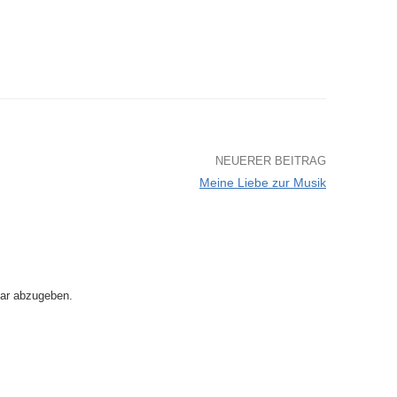
NEUERER BEITRAG
Meine Liebe zur Musik
ar abzugeben.