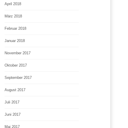
April 2018
März 2018
Februar 2018
Januar 2018
November 2017
Oktober 2017
September 2017
August 2017
Juli 2017
Juni 2017
Mai 2017