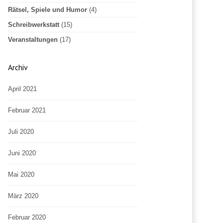
Rätsel, Spiele und Humor
(4)
Schreibwerkstatt
(15)
Veranstaltungen
(17)
Archiv
April 2021
Februar 2021
Juli 2020
Juni 2020
Mai 2020
März 2020
Februar 2020