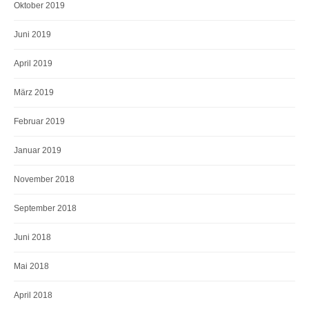
Oktober 2019
Juni 2019
April 2019
März 2019
Februar 2019
Januar 2019
November 2018
September 2018
Juni 2018
Mai 2018
April 2018