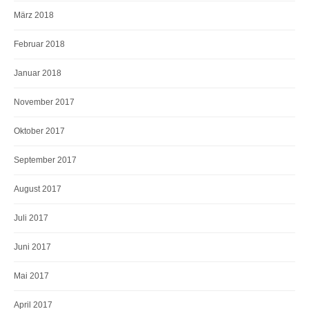
März 2018
Februar 2018
Januar 2018
November 2017
Oktober 2017
September 2017
August 2017
Juli 2017
Juni 2017
Mai 2017
April 2017