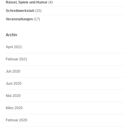
Rätsel, Spiele und Humor
(4)
Schreibwerkstatt
(15)
Veranstaltungen
(17)
Archiv
April 2021
Februar 2021
Juli 2020
Juni 2020
Mai 2020
März 2020
Februar 2020