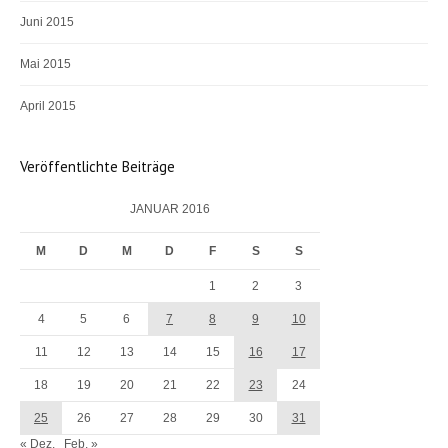
Juni 2015
Mai 2015
April 2015
Veröffentlichte Beiträge
JANUAR 2016
M
D
M
D
F
S
S
1
2
3
4
5
6
7
8
9
10
11
12
13
14
15
16
17
18
19
20
21
22
23
24
25
26
27
28
29
30
31
« Dez.
Feb. »