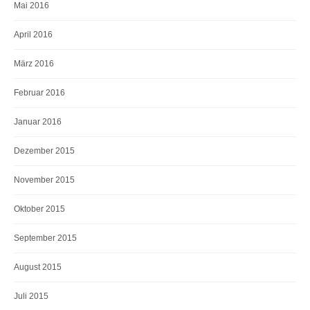
Mai 2016
April 2016
März 2016
Februar 2016
Januar 2016
Dezember 2015
November 2015
Oktober 2015
September 2015
August 2015
Juli 2015