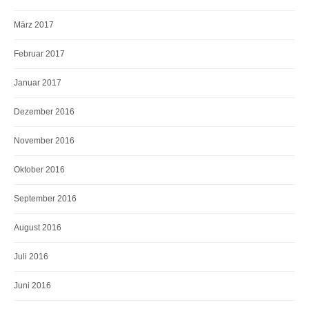
März 2017
Februar 2017
Januar 2017
Dezember 2016
November 2016
Oktober 2016
September 2016
August 2016
Juli 2016
Juni 2016