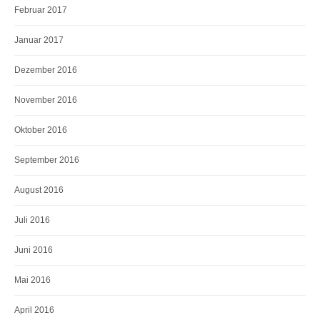
Februar 2017
Januar 2017
Dezember 2016
November 2016
Oktober 2016
September 2016
August 2016
Juli 2016
Juni 2016
Mai 2016
April 2016