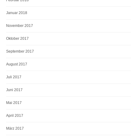
Februar 2018
Januar 2018
November 2017
Oktober 2017
September 2017
August 2017
Juli 2017
Juni 2017
Mai 2017
April 2017
März 2017