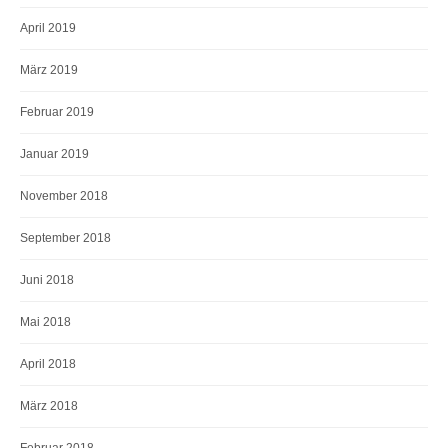
April 2019
März 2019
Februar 2019
Januar 2019
November 2018
September 2018
Juni 2018
Mai 2018
April 2018
März 2018