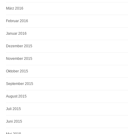
März 2016
Februar 2016
Januar 2016
Dezember 2015
November 2015
Oktober 2015
September 2015
August 2015
Juli 2015
Juni 2015