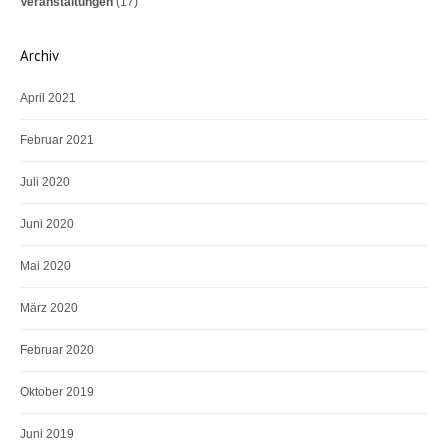
Veranstaltungen
(17)
Archiv
April 2021
Februar 2021
Juli 2020
Juni 2020
Mai 2020
März 2020
Februar 2020
Oktober 2019
Juni 2019